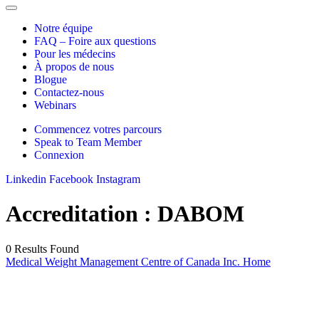
Notre équipe
FAQ – Foire aux questions
Pour les médecins
À propos de nous
Blogue
Contactez-nous
Webinars
Commencez votres parcours
Speak to Team Member
Connexion
Linkedin
Facebook
Instagram
Accreditation :
DABOM
0 Results Found
Medical Weight Management Centre of Canada Inc. Home