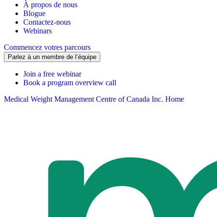
À propos de nous
Blogue
Contactez-nous
Webinars
Commencez votres parcours
Parlez à un membre de l’équipe
Join a free webinar
Book a program overview call
Medical Weight Management Centre of Canada Inc. Home