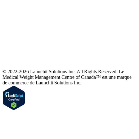
© 2022-2026 Launchit Solutions Inc. All Rights Reserved.
Le
Medical Weight Management Centre of Canada™ est une marque
de commerce de Launchit Solutions Inc.