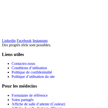
Linkedin
Facebook
Instagram
Des progrès réels sont possibles.
Liens utiles
Contactez-nous
Conditions d’utilisation
Politique de confidentialité
Politique d’utilisation du site
Pour les médecins
Formulaire de référence
Soins partagés
Affiche de salle d’attente (Couleur)