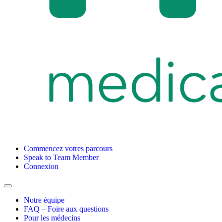
Commencez votres parcours
Speak to Team Member
Connexion
Notre équipe
FAQ – Foire aux questions
Pour les médecins