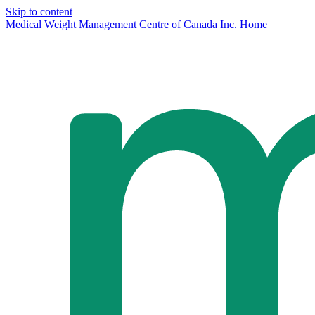
Skip to content
Medical Weight Management Centre of Canada Inc. Home